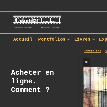
Accueil
Portfolios
Livres
Ex
Portfolios
Acheter en
ligne.
Comment ?