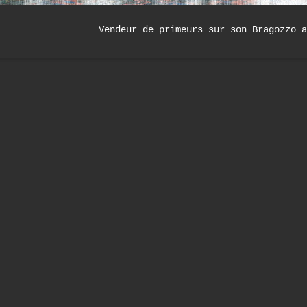
Vendeur de primeurs sur son Bragozzo a