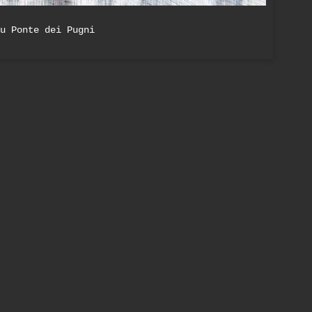
u Ponte dei Pugni