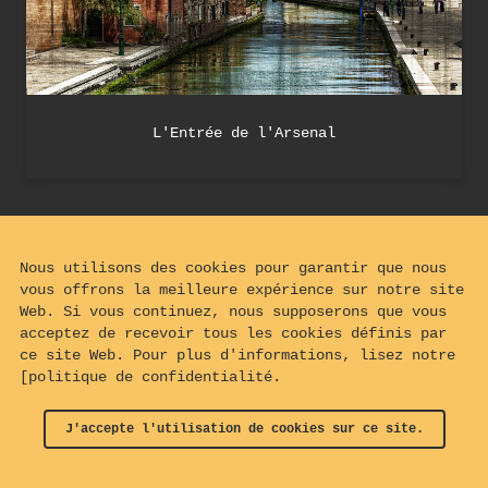
L'Entrée de l'Arsenal
Nous utilisons des cookies pour garantir que nous
vous offrons la meilleure expérience sur notre site
Web. Si vous continuez, nous supposerons que vous
acceptez de recevoir tous les cookies définis par
ce site Web. Pour plus d'informations, lisez notre
[politique de confidentialité.
J'accepte l'utilisation de cookies sur ce site.
© 2024 - 2026