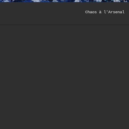
Chaos à l'Arsenal