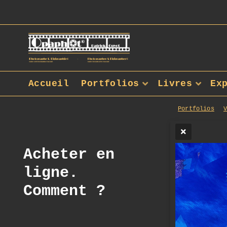
Accueil
Portfolios
Livres
Ex
Portfolios
Acheter en
ligne.
Comment ?