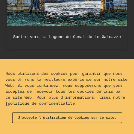
Sortie vers la Lagune du Canal de le Galeazze
Nous utilisons des cookies pour garantir que nous
vous offrons la meilleure expérience sur notre site
Web. Si vous continuez, nous supposerons que vous
acceptez de recevoir tous les cookies définis par
ce site Web. Pour plus d'informations, lisez notre
[politique de confidentialité.
J'accepte l'utilisation de cookies sur ce site.
© 2024 - 2026