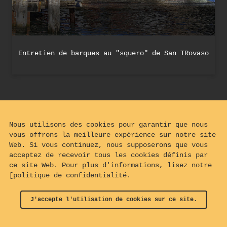
Entretien de barques au "squero" de San TRovaso
Nous utilisons des cookies pour garantir que nous
vous offrons la meilleure expérience sur notre site
Web. Si vous continuez, nous supposerons que vous
acceptez de recevoir tous les cookies définis par
ce site Web. Pour plus d'informations, lisez notre
[politique de confidentialité.
J'accepte l'utilisation de cookies sur ce site.
© 2024 - 2026