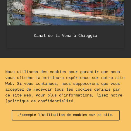
Canal de la Vena à Chioggia
Nous utilisons des cookies pour garantir que nous
vous offrons la meilleure expérience sur notre site
Web. Si vous continuez, nous supposerons que vous
acceptez de recevoir tous les cookies définis par
ce site Web. Pour plus d'informations, lisez notre
[politique de confidentialité.
J'accepte l'utilisation de cookies sur ce site.
© 2024 - 2026