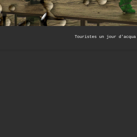
Touristes un jour d'acqua