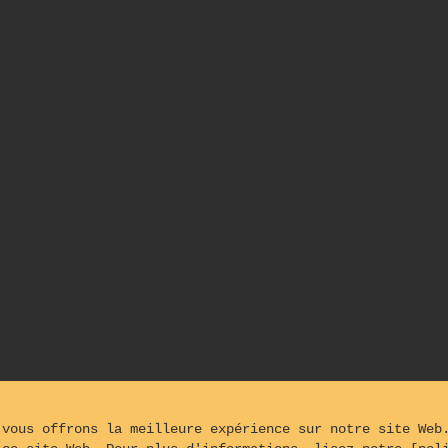
 vous offrons la meilleure expérience sur notre site Web