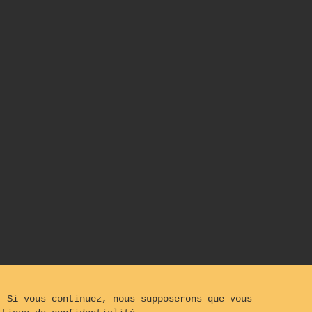
. Si vous continuez, nous supposerons que vous