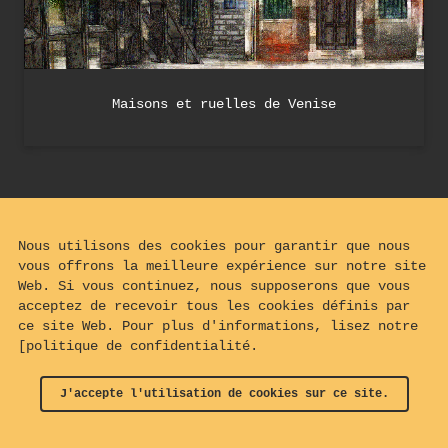
Maisons et ruelles de Venise
Nous utilisons des cookies pour garantir que nous
vous offrons la meilleure expérience sur notre site
Web. Si vous continuez, nous supposerons que vous
acceptez de recevoir tous les cookies définis par
ce site Web. Pour plus d'informations, lisez notre
[politique de confidentialité.
J'accepte l'utilisation de cookies sur ce site.
© 2024 - 2026