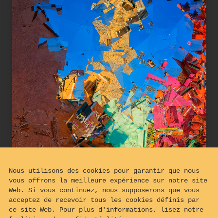
Nous utilisons des cookies pour garantir que nous
vous offrons la meilleure expérience sur notre site
Web. Si vous continuez, nous supposerons que vous
acceptez de recevoir tous les cookies définis par
ce site Web. Pour plus d'informations, lisez notre