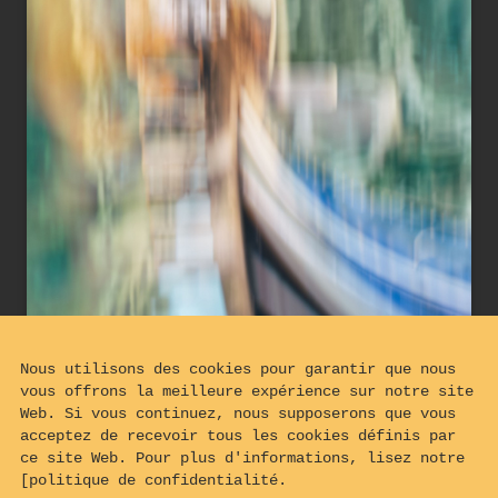
Nous utilisons des cookies pour garantir que nous
vous offrons la meilleure expérience sur notre site
Web. Si vous continuez, nous supposerons que vous
acceptez de recevoir tous les cookies définis par
ce site Web. Pour plus d'informations, lisez notre
[politique de confidentialité.
Vue abstraite de fers de proue de gondole