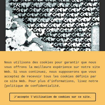
Nous utilisons des cookies pour garantir que nous
vous offrons la meilleure expérience sur notre site
Web. Si vous continuez, nous supposerons que vous
acceptez de recevoir tous les cookies définis par
ce site Web. Pour plus d'informations, lisez notre
[politique de confidentialité.
Calligraphie arabe
J'accepte l'utilisation de cookies sur ce site.
© 2024 - 2026