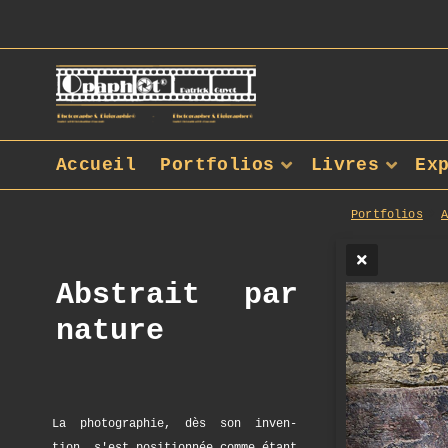
Accueil
Portfolios
Livres
Ex
Portfolios
Abstrait par
nature
La photographie, dès son inven-