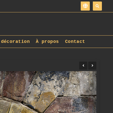
 décoration
À propos
Contact