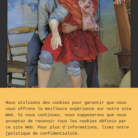
Nous utilisons des cookies pour garantir que nous
vous offrons la meilleure expérience sur notre site
Web. Si vous continuez, nous supposerons que vous
acceptez de recevoir tous les cookies définis par
ce site Web. Pour plus d'informations, lisez notre
[politique de confidentialité.
BELISA va être arrêtée.