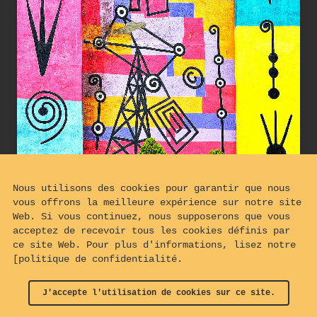
Nous utilisons des cookies pour garantir que nous
vous offrons la meilleure expérience sur notre site
Web. Si vous continuez, nous supposerons que vous
acceptez de recevoir tous les cookies définis par
ce site Web. Pour plus d'informations, lisez notre
[politique de confidentialité.
Ecriture Shadok à Bilbao
J'accepte l'utilisation de cookies sur ce site.
© 2024 - 2026