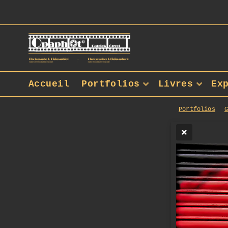
Accueil
Portfolios
Livres
Ex
Portfolios