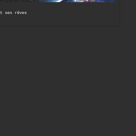
t ses rêves