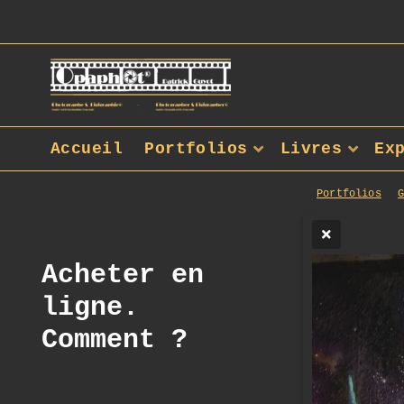
Accueil
Portfolios
Livres
Ex
Portfolios
Acheter en
ligne.
Comment ?