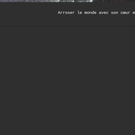
Arroser le monde avec son cœur e