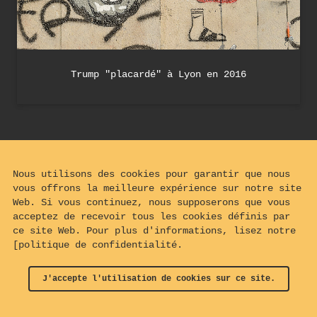
Trump "placardé" à Lyon en 2016
Nous utilisons des cookies pour garantir que nous
vous offrons la meilleure expérience sur notre site
Web. Si vous continuez, nous supposerons que vous
acceptez de recevoir tous les cookies définis par
ce site Web. Pour plus d'informations, lisez notre
[politique de confidentialité.
J'accepte l'utilisation de cookies sur ce site.
© 2024 - 2026