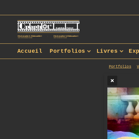
Accueil
Portfolios
Livres
Ex
Portfolios