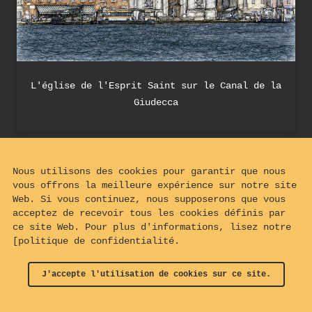
L'église de l'Esprit Saint sur le Canal de la
Giudecca
Nous utilisons des cookies pour garantir que nous
vous offrons la meilleure expérience sur notre site
Web. Si vous continuez, nous supposerons que vous
acceptez de recevoir tous les cookies définis par
ce site Web. Pour plus d'informations, lisez notre
[politique de confidentialité.
J'accepte l'utilisation de cookies sur ce site.
© 2024 - 2026