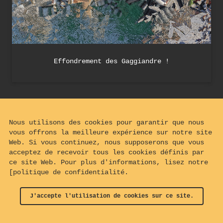
Effondrement des Gaggiandre !
Nous utilisons des cookies pour garantir que nous
vous offrons la meilleure expérience sur notre site
Web. Si vous continuez, nous supposerons que vous
acceptez de recevoir tous les cookies définis par
ce site Web. Pour plus d'informations, lisez notre
[politique de confidentialité.
J'accepte l'utilisation de cookies sur ce site.
© 2024 - 2026