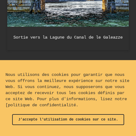
Sortie vers la Lagune du Canal de le Galeazze
Nous utilisons des cookies pour garantir que nous
vous offrons la meilleure expérience sur notre site
Web. Si vous continuez, nous supposerons que vous
acceptez de recevoir tous les cookies définis par
ce site Web. Pour plus d'informations, lisez notre
[politique de confidentialité.
J'accepte l'utilisation de cookies sur ce site.
© 2024 - 2026