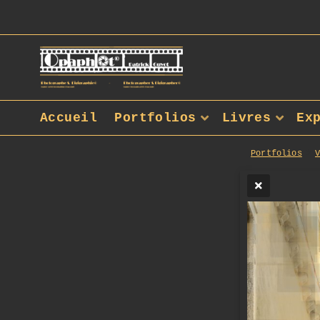
Accueil
Portfolios
Livres
Ex
Portfolios