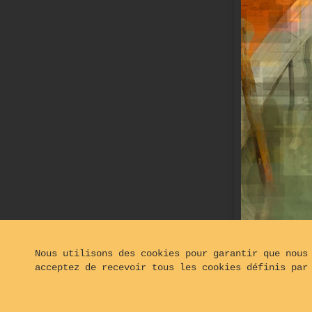
Nous utilisons des cookies pour garantir que nous
acceptez de recevoir tous les cookies définis par
© 2024 - 2026
Opaphot®, tous droits réservés - Hébe