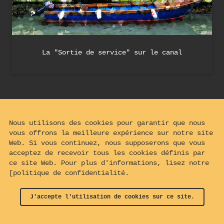
La "Sortie de service" sur le canal
Nous utilisons des cookies pour garantir que nous
vous offrons la meilleure expérience sur notre site
Web. Si vous continuez, nous supposerons que vous
acceptez de recevoir tous les cookies définis par
ce site Web. Pour plus d'informations, lisez notre
[politique de confidentialité.
J'accepte l'utilisation de cookies sur ce site.
© 2024 - 2026